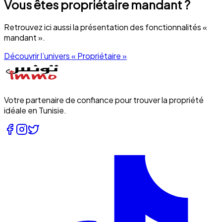
Vous êtes
propriétaire mandant
?
Retrouvez ici aussi la présentation des fonctionnalités «
mandant ».
Découvrir l’univers «
Propriétaire
»
Votre partenaire de confiance pour trouver la propriété
idéale en Tunisie.