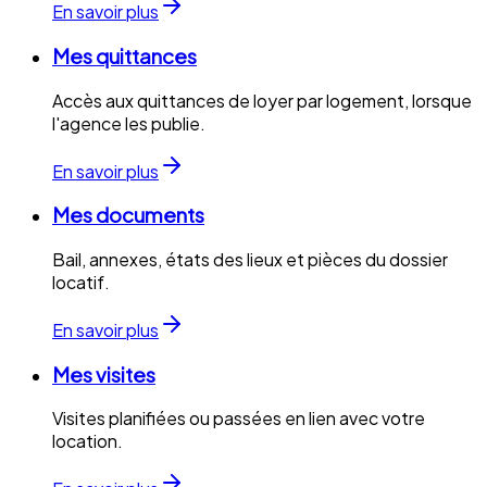
En savoir plus
Mes quittances
Accès aux quittances de loyer par logement, lorsque
l'agence les publie.
En savoir plus
Mes documents
Bail, annexes, états des lieux et pièces du dossier
locatif.
En savoir plus
Mes visites
Visites planifiées ou passées en lien avec votre
location.