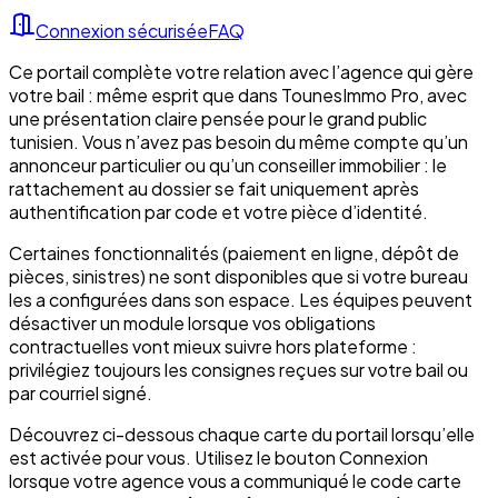
Connexion sécurisée
FAQ
Ce portail complète votre relation avec l’agence qui gère
votre bail : même esprit que dans TounesImmo Pro, avec
une présentation claire pensée pour le grand public
tunisien. Vous n’avez pas besoin du même compte qu’un
annonceur particulier ou qu’un conseiller immobilier : le
rattachement au dossier se fait uniquement après
authentification par code et votre pièce d’identité.
Certaines fonctionnalités (paiement en ligne, dépôt de
pièces, sinistres) ne sont disponibles que si votre bureau
les a configurées dans son espace. Les équipes peuvent
désactiver un module lorsque vos obligations
contractuelles vont mieux suivre hors plateforme :
privilégiez toujours les consignes reçues sur votre bail ou
par courriel signé.
Découvrez ci-dessous chaque carte du portail lorsqu’elle
est activée pour vous. Utilisez le bouton Connexion
lorsque votre agence vous a communiqué le code carte