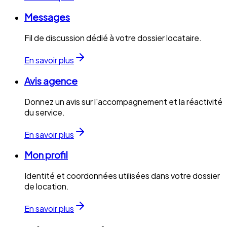
Messages
Fil de discussion dédié à votre dossier locataire.
En savoir plus
Avis agence
Donnez un avis sur l'accompagnement et la réactivité
du service.
En savoir plus
Mon profil
Identité et coordonnées utilisées dans votre dossier
de location.
En savoir plus