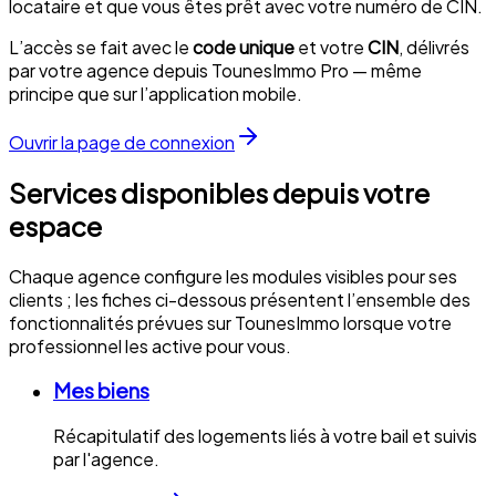
locataire et que vous êtes prêt avec votre numéro de CIN.
L’accès se fait avec le
code unique
et votre
CIN
, délivrés
par votre agence depuis TounesImmo Pro — même
principe que sur l’application mobile.
Ouvrir la page de connexion
Services disponibles depuis votre
espace
Chaque agence configure les modules visibles pour ses
clients ; les fiches ci-dessous présentent l’ensemble des
fonctionnalités prévues sur TounesImmo lorsque votre
professionnel les active pour vous.
Mes biens
Récapitulatif des logements liés à votre bail et suivis
par l'agence.