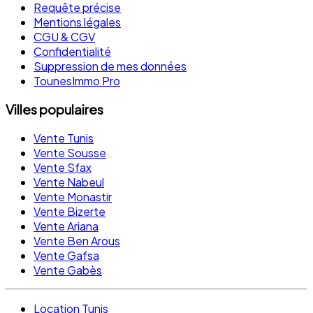
Requête précise
Mentions légales
CGU & CGV
Confidentialité
Suppression de mes données
TounesImmo Pro
Villes populaires
Vente Tunis
Vente Sousse
Vente Sfax
Vente Nabeul
Vente Monastir
Vente Bizerte
Vente Ariana
Vente Ben Arous
Vente Gafsa
Vente Gabès
Location Tunis