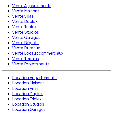
Vente Appartements
Vente Maisons
Vente Villas
Vente Duplex
Vente Triplex
Vente Studios
Vente Garages
Vente Dépôts
Vente Bureaux
Vente Locaux commerciaux
Vente Terrains
Vente Projets neufs
Location Appartements
Location Maisons
Location Villas
Location Duplex
Location Triplex
Location Studios
Location Garages