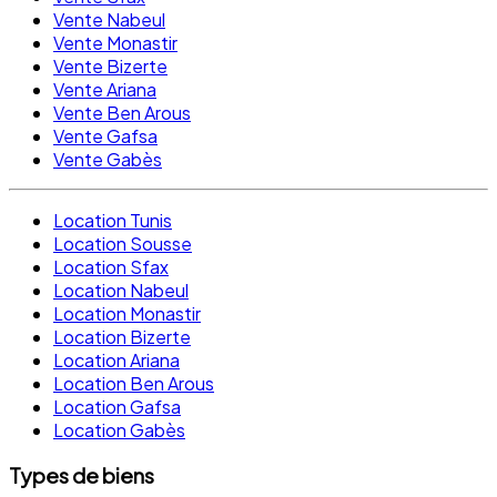
Vente Nabeul
Vente Monastir
Vente Bizerte
Vente Ariana
Vente Ben Arous
Vente Gafsa
Vente Gabès
Location Tunis
Location Sousse
Location Sfax
Location Nabeul
Location Monastir
Location Bizerte
Location Ariana
Location Ben Arous
Location Gafsa
Location Gabès
Types de biens