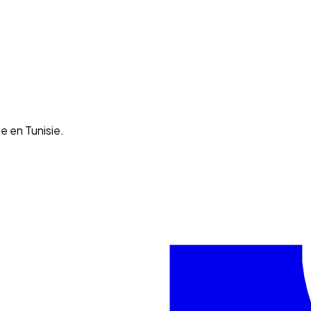
e en Tunisie.