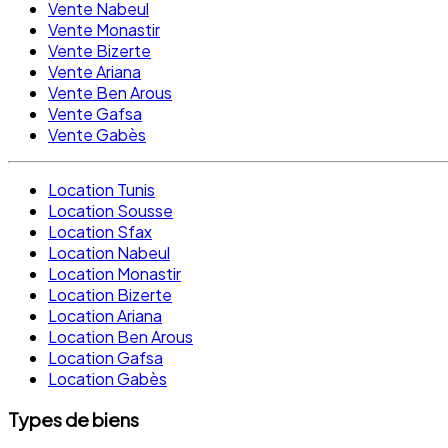
Vente Nabeul
Vente Monastir
Vente Bizerte
Vente Ariana
Vente Ben Arous
Vente Gafsa
Vente Gabès
Location Tunis
Location Sousse
Location Sfax
Location Nabeul
Location Monastir
Location Bizerte
Location Ariana
Location Ben Arous
Location Gafsa
Location Gabès
Types de biens