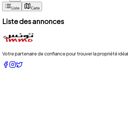
Liste
Carte
Liste des annonces
Votre partenaire de confiance pour trouver la propriété idéal