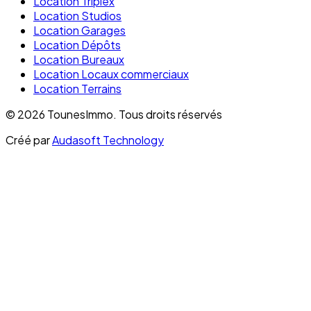
Location Triplex
Location Studios
Location Garages
Location Dépôts
Location Bureaux
Location Locaux commerciaux
Location Terrains
©
2026
TounesImmo.
Tous droits réservés
Créé par
Audasoft Technology