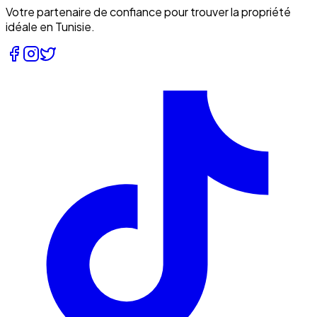
Votre partenaire de confiance pour trouver la propriété
idéale en Tunisie.