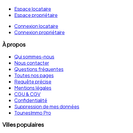
Espace locataire
Espace propriétaire
Connexion locataire
Connexion propriétaire
À propos
Qui sommes-nous
Nous contacter
Questions fréquentes
Toutes nos pages
Requête précise
Mentions légales
CGU & CGV
Confidentialité
Suppression de mes données
TounesImmo Pro
Villes populaires