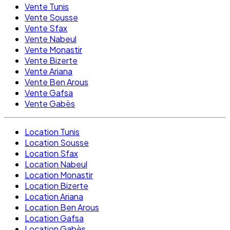
Vente Tunis
Vente Sousse
Vente Sfax
Vente Nabeul
Vente Monastir
Vente Bizerte
Vente Ariana
Vente Ben Arous
Vente Gafsa
Vente Gabès
Location Tunis
Location Sousse
Location Sfax
Location Nabeul
Location Monastir
Location Bizerte
Location Ariana
Location Ben Arous
Location Gafsa
Location Gabès