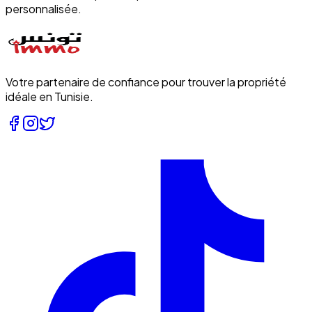
personnalisée.
Votre partenaire de confiance pour trouver la propriété
idéale en Tunisie.