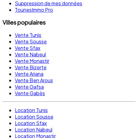
Suppression de mes données
TounesImmo Pro
Villes populaires
Vente Tunis
Vente Sousse
Vente Sfax
Vente Nabeul
Vente Monastir
Vente Bizerte
Vente Ariana
Vente Ben Arous
Vente Gafsa
Vente Gabès
Location Tunis
Location Sousse
Location Sfax
Location Nabeul
Location Monastir