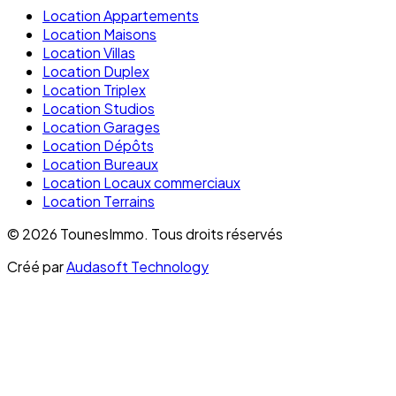
Location Appartements
Location Maisons
Location Villas
Location Duplex
Location Triplex
Location Studios
Location Garages
Location Dépôts
Location Bureaux
Location Locaux commerciaux
Location Terrains
©
2026
TounesImmo.
Tous droits réservés
Créé par
Audasoft Technology