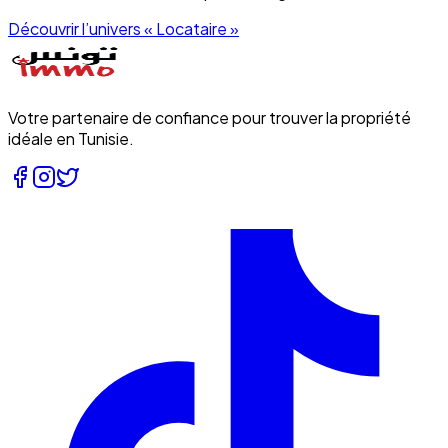
Découvrir l’univers «
Locataire
»
Votre partenaire de confiance pour trouver la propriété
idéale en Tunisie.