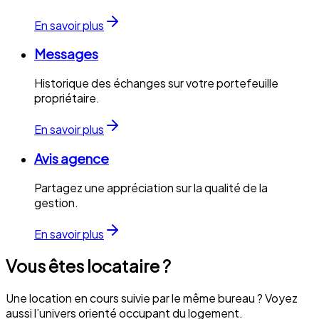
En savoir plus
Messages
Historique des échanges sur votre portefeuille
propriétaire.
En savoir plus
Avis agence
Partagez une appréciation sur la qualité de la
gestion.
En savoir plus
Vous êtes
locataire
?
Une location en cours suivie par le même bureau ? Voyez
aussi l’univers orienté occupant du logement.