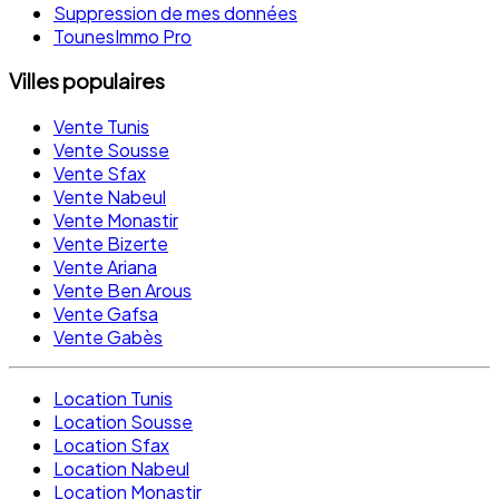
Suppression de mes données
TounesImmo Pro
Villes populaires
Vente Tunis
Vente Sousse
Vente Sfax
Vente Nabeul
Vente Monastir
Vente Bizerte
Vente Ariana
Vente Ben Arous
Vente Gafsa
Vente Gabès
Location Tunis
Location Sousse
Location Sfax
Location Nabeul
Location Monastir