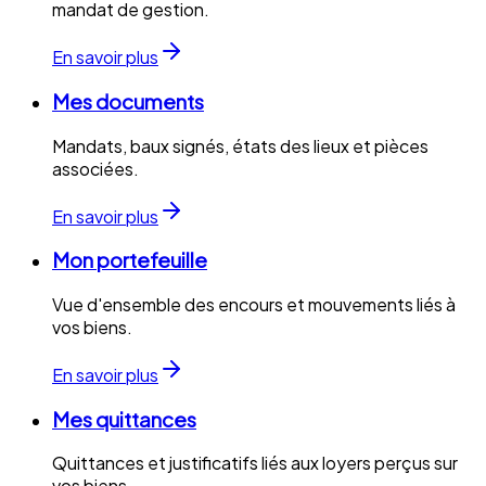
mandat de gestion.
En savoir plus
Mes documents
Mandats, baux signés, états des lieux et pièces
associées.
En savoir plus
Mon portefeuille
Vue d'ensemble des encours et mouvements liés à
vos biens.
En savoir plus
Mes quittances
Quittances et justificatifs liés aux loyers perçus sur
vos biens.