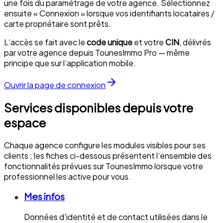
une fois du paramétrage de votre agence. Sélectionnez
ensuite « Connexion » lorsque vos identifiants locataires /
carte propriétaire sont prêts.
L’accès se fait avec le
code unique
et votre
CIN
, délivrés
par votre agence depuis TounesImmo Pro — même
principe que sur l’application mobile.
Ouvrir la page de connexion
Services disponibles depuis votre
espace
Chaque agence configure les modules visibles pour ses
clients ; les fiches ci-dessous présentent l’ensemble des
fonctionnalités prévues sur TounesImmo lorsque votre
professionnel les active pour vous.
Mes infos
Données d'identité et de contact utilisées dans le