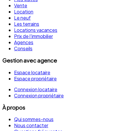
Vente
Location
Le neuf
Les terrains
Locations vacances
Prix de l'immobilier
Agences
Conseils
Gestion avec agence
Espace locataire
Espace propriétaire
Connexion locataire
Connexion propriétaire
À propos
Qui sommes-nous
Nous contacter