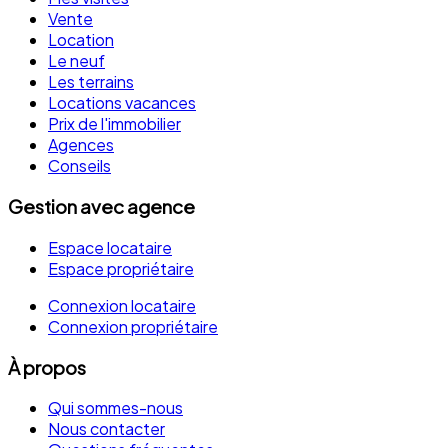
Vente
Location
Le neuf
Les terrains
Locations vacances
Prix de l'immobilier
Agences
Conseils
Gestion avec agence
Espace locataire
Espace propriétaire
Connexion locataire
Connexion propriétaire
À propos
Qui sommes-nous
Nous contacter