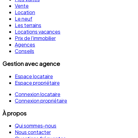
Vente
Location
Le neuf
Les terrains
Locations vacances
Prix de l'immobilier
Agences
Conseils
Gestion avec agence
Espace locataire
Espace propriétaire
Connexion locataire
Connexion propriétaire
À propos
Qui sommes-nous
Nous contacter