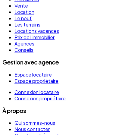
Vente
Location
Le neuf
Les terrains
Locations vacances
Prix de l'immobilier
Agences
Conseils
Gestion avec agence
Espace locataire
Espace propriétaire
Connexion locataire
Connexion propriétaire
À propos
Qui sommes-nous
Nous contacter