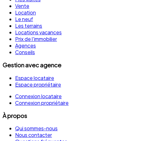
Vente
Location
Le neuf
Les terrains
Locations vacances
Prix de l'immobilier
Agences
Conseils
Gestion avec agence
Espace locataire
Espace propriétaire
Connexion locataire
Connexion propriétaire
À propos
Qui sommes-nous
Nous contacter