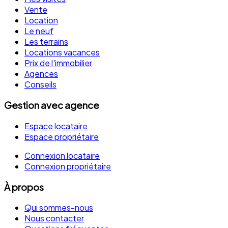
Vente
Location
Le neuf
Les terrains
Locations vacances
Prix de l'immobilier
Agences
Conseils
Gestion avec agence
Espace locataire
Espace propriétaire
Connexion locataire
Connexion propriétaire
À propos
Qui sommes-nous
Nous contacter