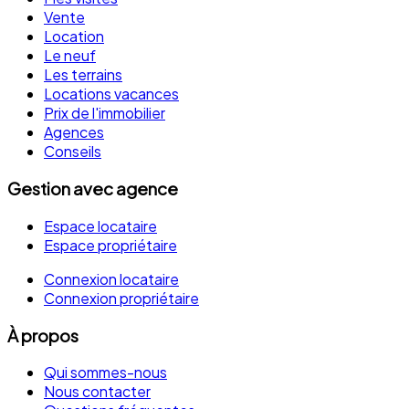
Vente
Location
Le neuf
Les terrains
Locations vacances
Prix de l'immobilier
Agences
Conseils
Gestion avec agence
Espace locataire
Espace propriétaire
Connexion locataire
Connexion propriétaire
À propos
Qui sommes-nous
Nous contacter