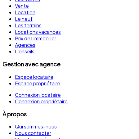
Vente
Location
Le neuf
Les terrains
Locations vacances
Prix de l'immobilier
Agences
Conseils
Gestion avec agence
Espace locataire
Espace propriétaire
Connexion locataire
Connexion propriétaire
À propos
Qui sommes-nous
Nous contacter