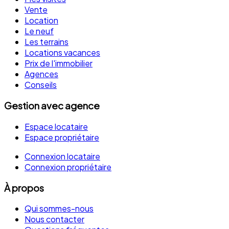
Vente
Location
Le neuf
Les terrains
Locations vacances
Prix de l'immobilier
Agences
Conseils
Gestion avec agence
Espace locataire
Espace propriétaire
Connexion locataire
Connexion propriétaire
À propos
Qui sommes-nous
Nous contacter