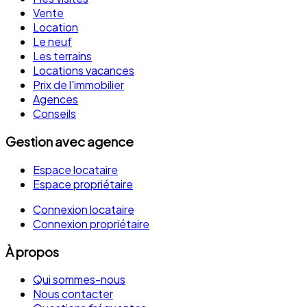
Vente
Location
Le neuf
Les terrains
Locations vacances
Prix de l'immobilier
Agences
Conseils
Gestion avec agence
Espace locataire
Espace propriétaire
Connexion locataire
Connexion propriétaire
À propos
Qui sommes-nous
Nous contacter