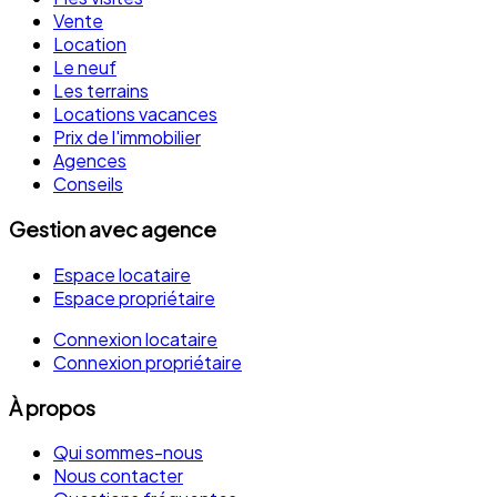
Vente
Location
Le neuf
Les terrains
Locations vacances
Prix de l'immobilier
Agences
Conseils
Gestion avec agence
Espace locataire
Espace propriétaire
Connexion locataire
Connexion propriétaire
À propos
Qui sommes-nous
Nous contacter