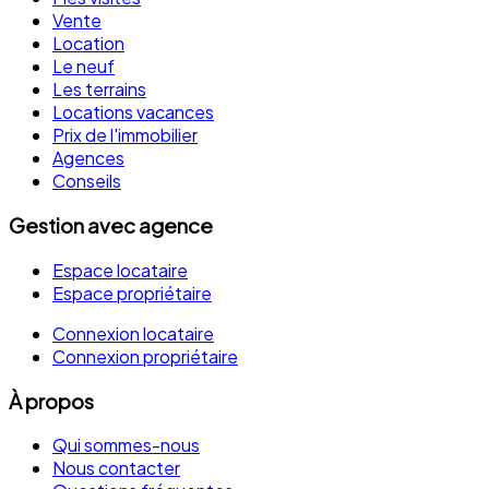
Vente
Location
Le neuf
Les terrains
Locations vacances
Prix de l'immobilier
Agences
Conseils
Gestion avec agence
Espace locataire
Espace propriétaire
Connexion locataire
Connexion propriétaire
À propos
Qui sommes-nous
Nous contacter