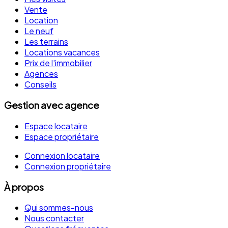
Vente
Location
Le neuf
Les terrains
Locations vacances
Prix de l'immobilier
Agences
Conseils
Gestion avec agence
Espace locataire
Espace propriétaire
Connexion locataire
Connexion propriétaire
À propos
Qui sommes-nous
Nous contacter