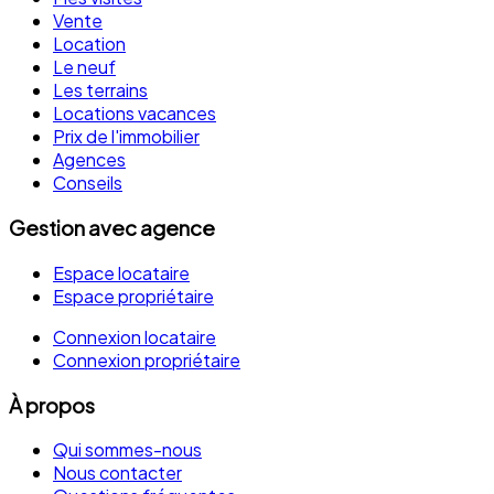
Vente
Location
Le neuf
Les terrains
Locations vacances
Prix de l'immobilier
Agences
Conseils
Gestion avec agence
Espace locataire
Espace propriétaire
Connexion locataire
Connexion propriétaire
À propos
Qui sommes-nous
Nous contacter