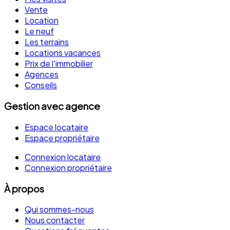
Vente
Location
Le neuf
Les terrains
Locations vacances
Prix de l'immobilier
Agences
Conseils
Gestion avec agence
Espace locataire
Espace propriétaire
Connexion locataire
Connexion propriétaire
À propos
Qui sommes-nous
Nous contacter