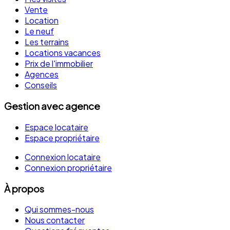
Vente
Location
Le neuf
Les terrains
Locations vacances
Prix de l'immobilier
Agences
Conseils
Gestion avec agence
Espace locataire
Espace propriétaire
Connexion locataire
Connexion propriétaire
À propos
Qui sommes-nous
Nous contacter