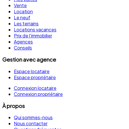
Vente
Location
Le neuf
Les terrains
Locations vacances
Prix de l'immobilier
Agences
Conseils
Gestion avec agence
Espace locataire
Espace propriétaire
Connexion locataire
Connexion propriétaire
À propos
Qui sommes-nous
Nous contacter