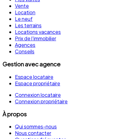
Vente
Location
Le neuf
Les terrains
Locations vacances
Prix de l'immobilier
Agences
Conseils
Gestion avec agence
Espace locataire
Espace propriétaire
Connexion locataire
Connexion propriétaire
À propos
Qui sommes-nous
Nous contacter