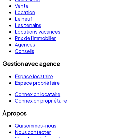
Vente
Location
Le neuf
Les terrains
Locations vacances
Prix de l'immobilier
Agences
Conseils
Gestion avec agence
Espace locataire
Espace propriétaire
Connexion locataire
Connexion propriétaire
À propos
Qui sommes-nous
Nous contacter