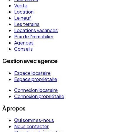
Vente
Location
Le neuf
Les terrains
Locations vacances
Prix de l'immobilier
Agences
Conseils
Gestion avec agence
Espace locataire
Espace propriétaire
Connexion locataire
Connexion propriétaire
À propos
Qui sommes-nous
Nous contacter