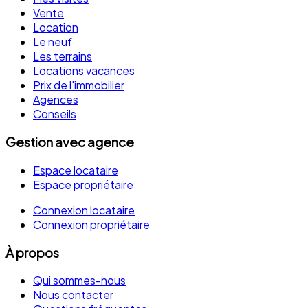
Vente
Location
Le neuf
Les terrains
Locations vacances
Prix de l'immobilier
Agences
Conseils
Gestion avec agence
Espace locataire
Espace propriétaire
Connexion locataire
Connexion propriétaire
À propos
Qui sommes-nous
Nous contacter