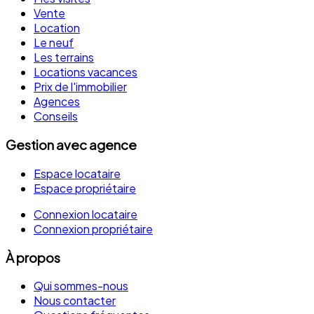
Vente
Location
Le neuf
Les terrains
Locations vacances
Prix de l'immobilier
Agences
Conseils
Gestion avec agence
Espace locataire
Espace propriétaire
Connexion locataire
Connexion propriétaire
À propos
Qui sommes-nous
Nous contacter