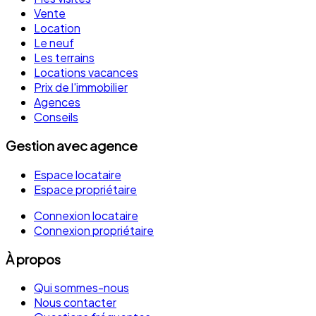
Vente
Location
Le neuf
Les terrains
Locations vacances
Prix de l'immobilier
Agences
Conseils
Gestion avec agence
Espace locataire
Espace propriétaire
Connexion locataire
Connexion propriétaire
À propos
Qui sommes-nous
Nous contacter