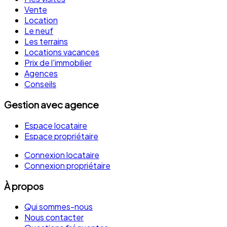
Vente
Location
Le neuf
Les terrains
Locations vacances
Prix de l'immobilier
Agences
Conseils
Gestion avec agence
Espace locataire
Espace propriétaire
Connexion locataire
Connexion propriétaire
À propos
Qui sommes-nous
Nous contacter