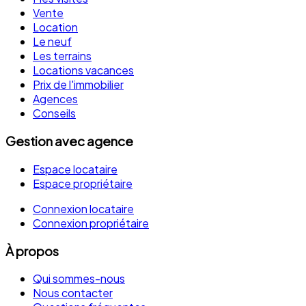
Vente
Location
Le neuf
Les terrains
Locations vacances
Prix de l'immobilier
Agences
Conseils
Gestion avec agence
Espace locataire
Espace propriétaire
Connexion locataire
Connexion propriétaire
À propos
Qui sommes-nous
Nous contacter