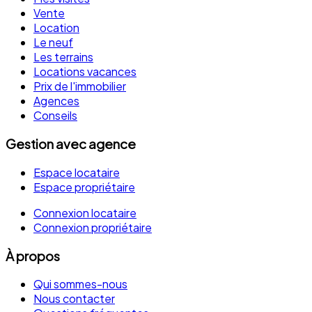
Vente
Location
Le neuf
Les terrains
Locations vacances
Prix de l'immobilier
Agences
Conseils
Gestion avec agence
Espace locataire
Espace propriétaire
Connexion locataire
Connexion propriétaire
À propos
Qui sommes-nous
Nous contacter