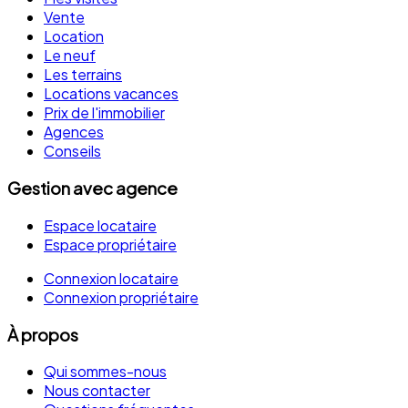
Vente
Location
Le neuf
Les terrains
Locations vacances
Prix de l'immobilier
Agences
Conseils
Gestion avec agence
Espace locataire
Espace propriétaire
Connexion locataire
Connexion propriétaire
À propos
Qui sommes-nous
Nous contacter