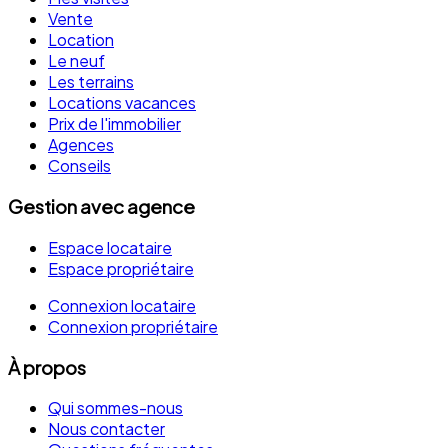
Vente
Location
Le neuf
Les terrains
Locations vacances
Prix de l'immobilier
Agences
Conseils
Gestion avec agence
Espace locataire
Espace propriétaire
Connexion locataire
Connexion propriétaire
À propos
Qui sommes-nous
Nous contacter