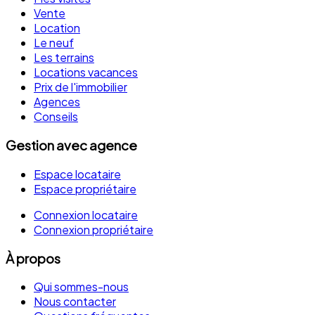
Vente
Location
Le neuf
Les terrains
Locations vacances
Prix de l'immobilier
Agences
Conseils
Gestion avec agence
Espace locataire
Espace propriétaire
Connexion locataire
Connexion propriétaire
À propos
Qui sommes-nous
Nous contacter