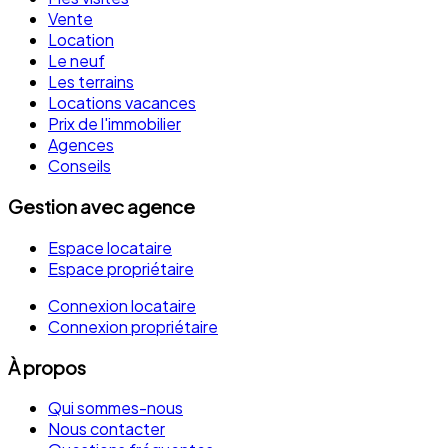
Vente
Location
Le neuf
Les terrains
Locations vacances
Prix de l'immobilier
Agences
Conseils
Gestion avec agence
Espace locataire
Espace propriétaire
Connexion locataire
Connexion propriétaire
À propos
Qui sommes-nous
Nous contacter