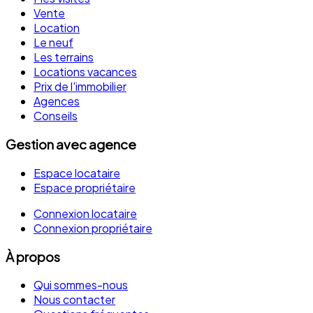
Vente
Location
Le neuf
Les terrains
Locations vacances
Prix de l'immobilier
Agences
Conseils
Gestion avec agence
Espace locataire
Espace propriétaire
Connexion locataire
Connexion propriétaire
À propos
Qui sommes-nous
Nous contacter