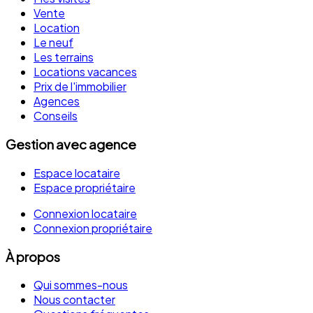
Vente
Location
Le neuf
Les terrains
Locations vacances
Prix de l'immobilier
Agences
Conseils
Gestion avec agence
Espace locataire
Espace propriétaire
Connexion locataire
Connexion propriétaire
À propos
Qui sommes-nous
Nous contacter