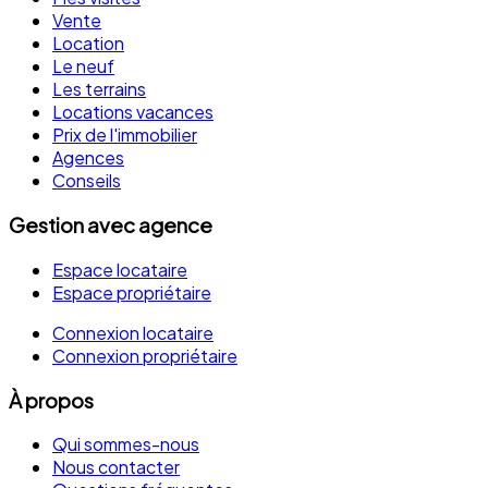
Vente
Location
Le neuf
Les terrains
Locations vacances
Prix de l'immobilier
Agences
Conseils
Gestion avec agence
Espace locataire
Espace propriétaire
Connexion locataire
Connexion propriétaire
À propos
Qui sommes-nous
Nous contacter