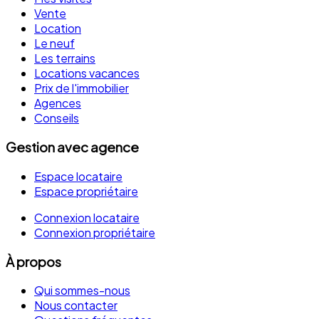
Vente
Location
Le neuf
Les terrains
Locations vacances
Prix de l'immobilier
Agences
Conseils
Gestion avec agence
Espace locataire
Espace propriétaire
Connexion locataire
Connexion propriétaire
À propos
Qui sommes-nous
Nous contacter