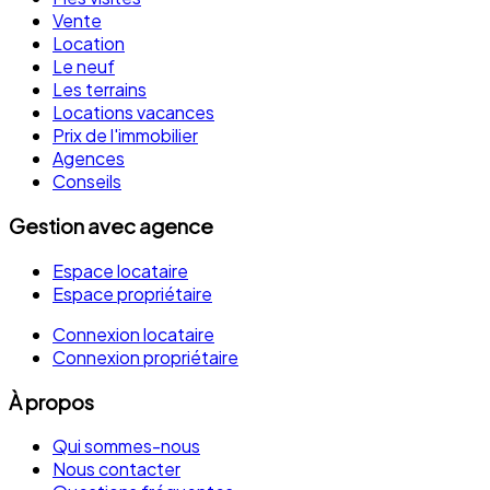
Vente
Location
Le neuf
Les terrains
Locations vacances
Prix de l'immobilier
Agences
Conseils
Gestion avec agence
Espace locataire
Espace propriétaire
Connexion locataire
Connexion propriétaire
À propos
Qui sommes-nous
Nous contacter