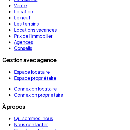
Vente
Location
Le neuf
Les terrains
Locations vacances
Prix de l'immobilier
Agences
Conseils
Gestion avec agence
Espace locataire
Espace propriétaire
Connexion locataire
Connexion propriétaire
À propos
Qui sommes-nous
Nous contacter