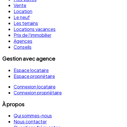
Vente
Location
Le neuf
Les terrains
Locations vacances
Prix de l'immobilier
Agences
Conseils
Gestion avec agence
Espace locataire
Espace propriétaire
Connexion locataire
Connexion propriétaire
À propos
Qui sommes-nous
Nous contacter