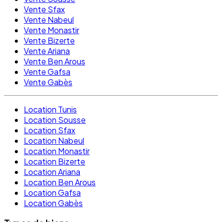
Vente Sfax
Vente Nabeul
Vente Monastir
Vente Bizerte
Vente Ariana
Vente Ben Arous
Vente Gafsa
Vente Gabès
Location Tunis
Location Sousse
Location Sfax
Location Nabeul
Location Monastir
Location Bizerte
Location Ariana
Location Ben Arous
Location Gafsa
Location Gabès